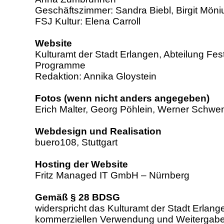
Geschäftszimmer: Sandra Biebl, Birgit Möni
FSJ Kultur: Elena Carroll
Website
Kulturamt der Stadt Erlangen, Abteilung Fes
Programme
Redaktion: Annika Gloystein
Fotos (wenn nicht anders angegeben)
Erich Malter, Georg Pöhlein, Werner Schwe
Webdesign und Realisation
buero108, Stuttgart
Hosting der Website
Fritz Managed IT GmbH – Nürnberg
Gemäß § 28 BDSG
widerspricht das Kulturamt der Stadt Erlang
kommerziellen Verwendung und Weitergabe