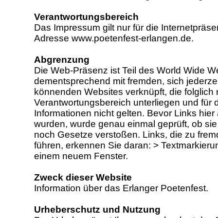
Verantwortungsbereich
Das Impressum gilt nur für die Internetpräse
Adresse www.poetenfest-erlangen.de.
Abgrenzung
Die Web-Präsenz ist Teil des World Wide 
dementsprechend mit fremden, sich jederze
könnenden Websites verknüpft, die folglich 
Verantwortungsbereich unterliegen und für 
Informationen nicht gelten. Bevor Links hi
wurden, wurde genau einmal geprüft, ob sie
noch Gesetze verstoßen. Links, die zu fre
führen, erkennen Sie daran: > Textmarkieru
einem neuem Fenster.
Zweck dieser Website
Information über das Erlanger Poetenfest.
Urheberschutz und Nutzung